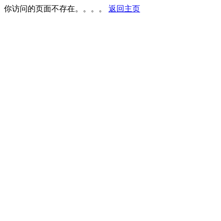
你访问的页面不存在。。。。
返回主页