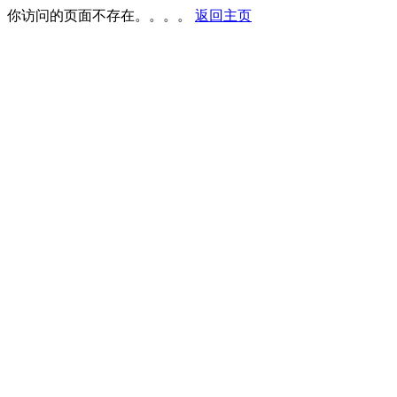
你访问的页面不存在。。。。
返回主页