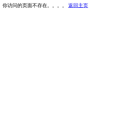
你访问的页面不存在。。。。
返回主页