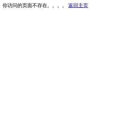
你访问的页面不存在。。。。
返回主页