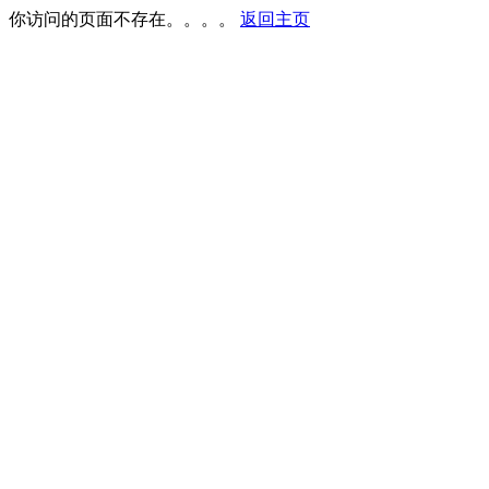
你访问的页面不存在。。。。
返回主页